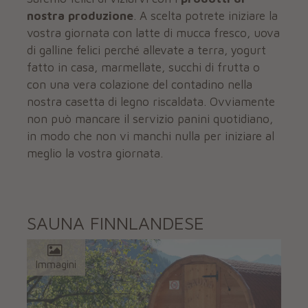
nostra produzione
. A scelta potrete iniziare la
vostra giornata con latte di mucca fresco, uova
di galline felici perché allevate a terra, yogurt
fatto in casa, marmellate, succhi di frutta o
con una vera colazione del contadino nella
nostra casetta di legno riscaldata. Ovviamente
non può mancare il servizio panini quotidiano,
in modo che non vi manchi nulla per iniziare al
meglio la vostra giornata.
SAUNA FINNLANDESE
Immagini