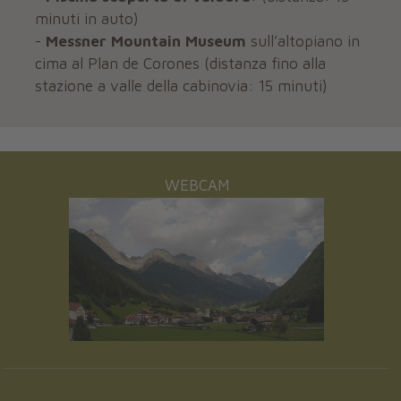
minuti in auto)
-
Messner Mountain Museum
sull’altopiano in
cima al Plan de Corones (distanza fino alla
stazione a valle della cabinovia: 15 minuti)
WEBCAM