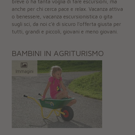
breve o ha tanta voglia di fare escursioni, ma
anche per chi cerca pace e relax. Vacanza attiva
o benessere, vacanza escursionistica o gita
sugli sci, da noi c’è di sicuro l’offerta giusta per
tutti, grandi e piccoli, giovani e meno giovani.
BAMBINI IN AGRITURISMO
Immagini