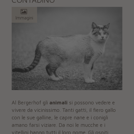
Immagini
Al Bergerhof gli
animali
si possono vedere e
vivere da vicinissimo. Tanti gatti, il fiero gallo
con le sue galline, le capre nane e i conigli
amano farsi viziare. Da noi le mucche e i
vitellini hanno tutti il loro nome. Gli ospiti