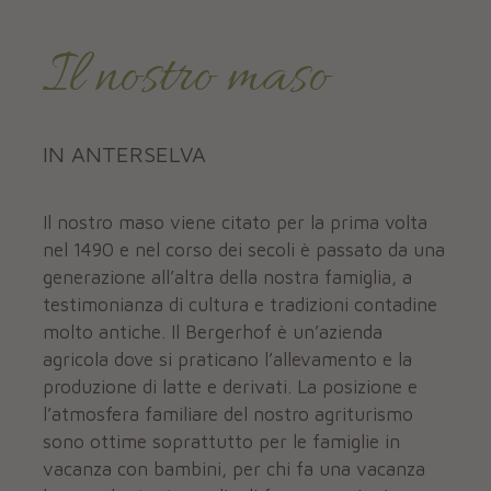
Il nostro maso
IN ANTERSELVA
Il nostro maso viene citato per la prima volta
nel 1490 e nel corso dei secoli è passato da una
generazione all’altra della nostra famiglia, a
testimonianza di cultura e tradizioni contadine
molto antiche. Il Bergerhof è un’azienda
agricola dove si praticano l’allevamento e la
produzione di latte e derivati. La posizione e
l’atmosfera familiare del nostro agriturismo
sono ottime soprattutto per le famiglie in
vacanza con bambini, per chi fa una vacanza