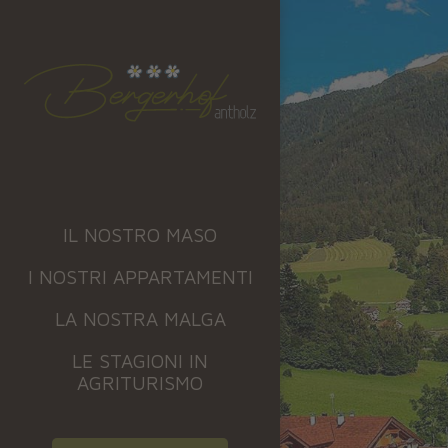
IL NOSTRO MASO
I NOSTRI APPARTAMENTI
LA NOSTRA MALGA
LE STAGIONI IN
AGRITURISMO