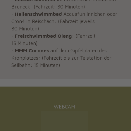
Bruneck: (Fahrzeit: 30 Minuten)
-
Hallenschwimmbad
Acquafun Innichen oder
Cron4 in Reischach: (Fahrzeit jeweils
30 Minuten)
-
Freischwimmbad Olang
: (Fahrzeit
15 Minuten)
-
MMM Corones
auf dem Gipfelplateu des
Kronplatzes: (Fahrzeit bis zur Talstation der
Seilbahn: 15 Minuten)
WEBCAM