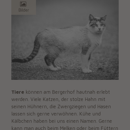
Bilder
Tiere
können am Bergerhof hautnah erlebt
werden. Viele Katzen, der stolze Hahn mit
seinen Hühnern, die Zwergziegen und Hasen
lassen sich gerne verwöhnen. Kühe und
Kälbchen haben bei uns einen Namen. Gerne
kann man auch beim Melken oder beim Füttern