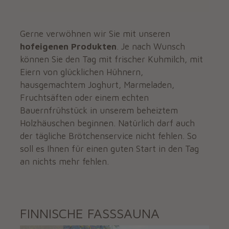
Gerne verwöhnen wir Sie mit unseren
hofeigenen Produkten
. Je nach Wunsch
können Sie den Tag mit frischer Kuhmilch, mit
Eiern von glücklichen Hühnern,
hausgemachtem Joghurt, Marmeladen,
Fruchtsäften oder einem echten
Bauernfrühstück in unserem beheiztem
Holzhäuschen beginnen. Natürlich darf auch
der tägliche Brötchenservice nicht fehlen. So
soll es Ihnen für einen guten Start in den Tag
an nichts mehr fehlen.
FINNISCHE FASSSAUNA