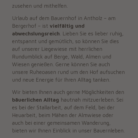
zusehen und mithelfen.
Urlaub auf dem Bauernhof in Antholz – am
Bergerhof – ist
vielfältig und
abwechslungsreich
. Lieben Sie es lieber ruhig,
entspannt und gemütlich, so können Sie dies
auf unserer Liegewiese mit herrlichen
Rundumblick auf Berge, Wald, Almen und
Wiesen genießen. Gerne können Sie auch
unsere Ruheoasen rund um den Hof aufsuchen
und neue Energie für Ihren Alltag tanken.
Wir bieten Ihnen auch gerne Möglichkeiten den
bäuerlichen Alltag
hautnah mitzuerleben. Sei
es bei der Stallarbeit, auf dem Feld, bei der
Heuarbeit, beim Mähen der Almwiese oder
auch bei einer gemeinsamen Wanderung,
bieten wir Ihnen Einblick in unser Bauernleben.