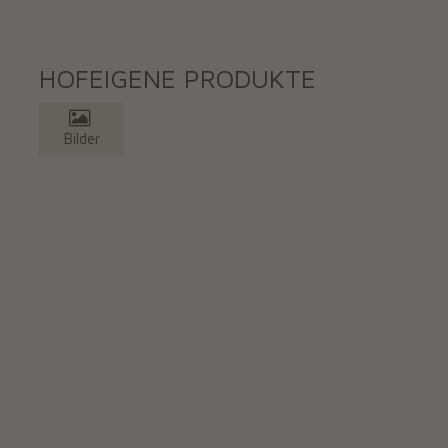
HOFEIGENE PRODUKTE
Bilder