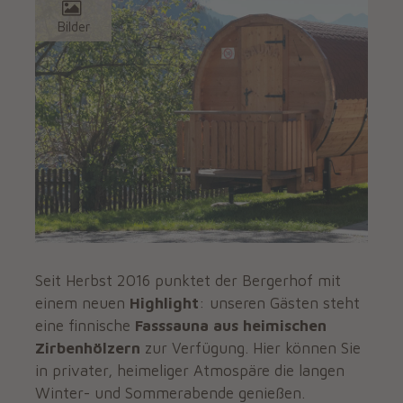
Bilder
Seit Herbst 2016 punktet der Bergerhof mit
einem neuen
Highlight
: unseren Gästen steht
eine finnische
Fasssauna aus heimischen
Zirbenhölzern
zur Verfügung. Hier können Sie
in privater, heimeliger Atmospäre die langen
Winter- und Sommerabende genießen.