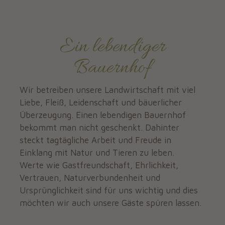
Ein lebendiger
Bauernhof
Wir betreiben unsere Landwirtschaft mit viel
Liebe, Fleiß, Leidenschaft und bäuerlicher
Überzeugung. Einen lebendigen Bauernhof
bekommt man nicht geschenkt. Dahinter
steckt tagtägliche Arbeit und Freude in
Einklang mit Natur und Tieren zu leben.
Werte wie Gastfreundschaft, Ehrlichkeit,
Vertrauen, Naturverbundenheit und
Ursprünglichkeit sind für uns wichtig und dies
möchten wir auch unsere Gäste spüren lassen.