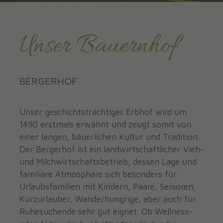
Unser Bauernhof
BERGERHOF
Unser geschichtsträchtiger Erbhof wird um
1490 erstmals erwähnt und zeugt somit von
einer langen, bäuerlichen Kultur und Tradition.
Der Bergerhof ist ein landwirtschaftlicher Vieh-
und Milchwirtschaftsbetrieb, dessen Lage und
familiäre Atmosphäre sich besonders für
Urlaubsfamilien mit Kindern, Paare, Senioren,
Kurzurlauber, Wanderhungrige, aber auch für
Ruhesuchende sehr gut eignet. Ob Wellness-