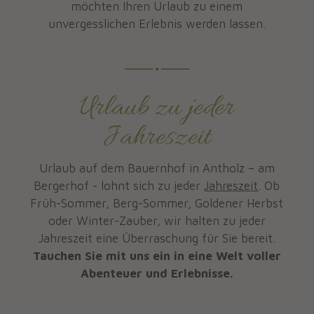
möchten Ihren Urlaub zu einem
unvergesslichen Erlebnis werden lassen.
Urlaub zu jeder
Jahreszeit
Urlaub auf dem Bauernhof in Antholz – am
Bergerhof - lohnt sich zu jeder
Jahreszeit
. Ob
Früh-Sommer, Berg-Sommer, Goldener Herbst
oder Winter-Zauber, wir halten zu jeder
Jahreszeit eine Überraschung für Sie bereit.
Tauchen Sie mit uns ein in eine Welt voller
Abenteuer und Erlebnisse.