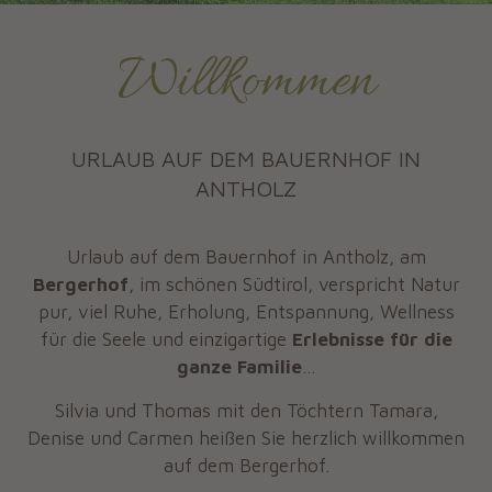
Willkommen
URLAUB AUF DEM BAUERNHOF IN
ANTHOLZ
Urlaub auf dem Bauernhof in Antholz, am
Bergerhof
, im schönen Südtirol, verspricht Natur
pur, viel Ruhe, Erholung, Entspannung, Wellness
für die Seele und einzigartige
Erlebnisse für die
ganze Familie
…
Silvia und Thomas mit den Töchtern Tamara,
Denise und Carmen heißen Sie herzlich willkommen
auf dem Bergerhof.