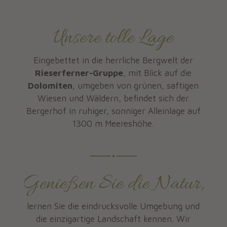
Unsere tolle Lage
Eingebettet in die herrliche Bergwelt der
Rieserferner-Gruppe
, mit Blick auf die
Dolomiten
, umgeben von grünen, saftigen
Wiesen und Wäldern, befindet sich der
Bergerhof in ruhiger, sonniger Alleinlage auf
1300 m Meereshöhe.
Genießen Sie die Natur,
lernen Sie die eindrucksvolle Umgebung und
die einzigartige Landschaft kennen. Wir